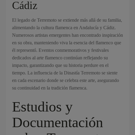
Cádiz
El legado de Terremoto se extiende más allá de su familia,
alimentando la cultura flamenca en Andalucía y Cádiz.
Numerosos artistas emergentes han encontrado inspiración
en su obra, manteniendo viva la esencia del flamenco que
él representó. Eventos conmemorativos y festivales
dedicados al arte flamenco continúan reflejando su
impacto, garantizando que su historia perdure en el
tiempo. La influencia de la Dinastía Terremoto se siente
en cada escenario donde se celebra este arte, asegurando
su continuidad en la tradición flamenca.
Estudios y
Documentación