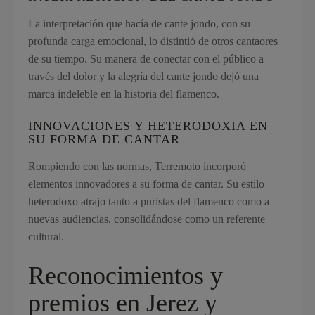
La interpretación que hacía de cante jondo, con su
profunda carga emocional, lo distintió de otros cantaores
de su tiempo. Su manera de conectar con el público a
través del dolor y la alegría del cante jondo dejó una
marca indeleble en la historia del flamenco.
INNOVACIONES Y HETERODOXIA EN
SU FORMA DE CANTAR
Rompiendo con las normas, Terremoto incorporó
elementos innovadores a su forma de cantar. Su estilo
heterodoxo atrajo tanto a puristas del flamenco como a
nuevas audiencias, consolidándose como un referente
cultural.
Reconocimientos y
premios en Jerez y