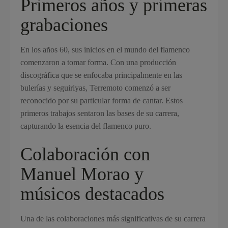
Primeros años y primeras
grabaciones
En los años 60, sus inicios en el mundo del flamenco
comenzaron a tomar forma. Con una producción
discográfica que se enfocaba principalmente en las
bulerías y seguiriyas, Terremoto comenzó a ser
reconocido por su particular forma de cantar. Estos
primeros trabajos sentaron las bases de su carrera,
capturando la esencia del flamenco puro.
Colaboración con
Manuel Morao y
músicos destacados
Una de las colaboraciones más significativas de su carrera