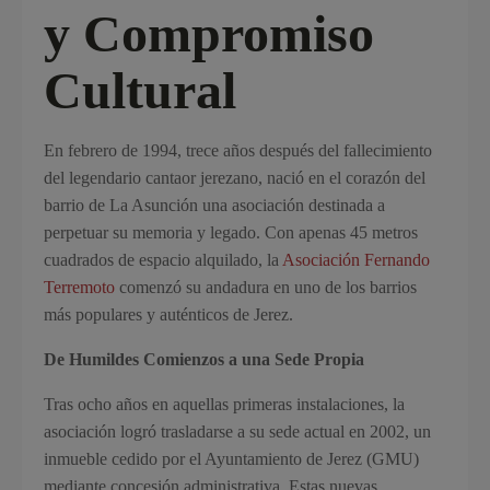
y Compromiso
Cultural
En febrero de 1994, trece años después del fallecimiento
del legendario cantaor jerezano, nació en el corazón del
barrio de La Asunción una asociación destinada a
perpetuar su memoria y legado. Con apenas 45 metros
cuadrados de espacio alquilado, la
Asociación Fernando
Terremoto
comenzó su andadura en uno de los barrios
más populares y auténticos de Jerez.
De Humildes Comienzos a una Sede Propia
Tras ocho años en aquellas primeras instalaciones, la
asociación logró trasladarse a su sede actual en 2002, un
inmueble cedido por el Ayuntamiento de Jerez (GMU)
mediante concesión administrativa. Estas nuevas