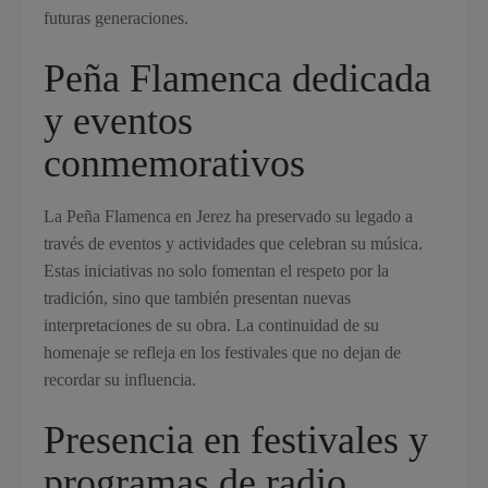
futuras generaciones.
Peña Flamenca dedicada
y eventos
conmemorativos
La Peña Flamenca en Jerez ha preservado su legado a
través de eventos y actividades que celebran su música.
Estas iniciativas no solo fomentan el respeto por la
tradición, sino que también presentan nuevas
interpretaciones de su obra. La continuidad de su
homenaje se refleja en los festivales que no dejan de
recordar su influencia.
Presencia en festivales y
programas de radio