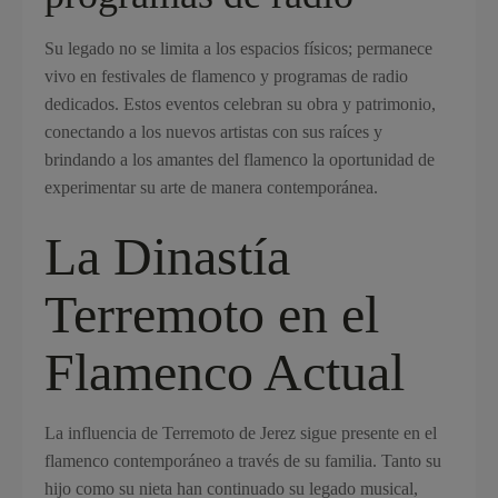
Su legado no se limita a los espacios físicos; permanece
vivo en festivales de flamenco y programas de radio
dedicados. Estos eventos celebran su obra y patrimonio,
conectando a los nuevos artistas con sus raíces y
brindando a los amantes del flamenco la oportunidad de
experimentar su arte de manera contemporánea.
La Dinastía
Terremoto en el
Flamenco Actual
La influencia de Terremoto de Jerez sigue presente en el
flamenco contemporáneo a través de su familia. Tanto su
hijo como su nieta han continuado su legado musical,