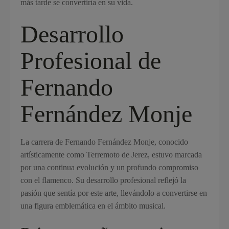
más tarde se convertiría en su vida.
Desarrollo
Profesional de
Fernando
Fernández Monje
La carrera de Fernando Fernández Monje, conocido
artísticamente como Terremoto de Jerez, estuvo marcada
por una continua evolución y un profundo compromiso
con el flamenco. Su desarrollo profesional reflejó la
pasión que sentía por este arte, llevándolo a convertirse en
una figura emblemática en el ámbito musical.