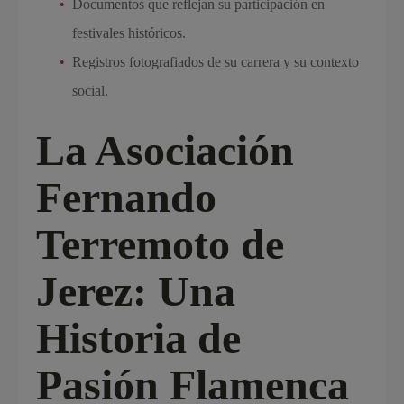
Documentos que reflejan su participación en
festivales históricos.
Registros fotografiados de su carrera y su contexto
social.
La Asociación
Fernando
Terremoto de
Jerez: Una
Historia de
Pasión Flamenca