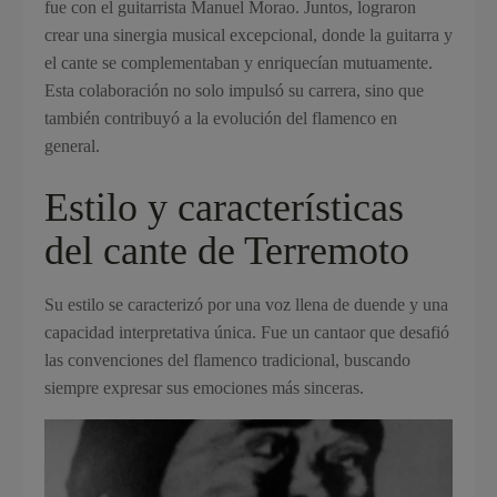
fue con el guitarrista Manuel Morao. Juntos, lograron
crear una sinergia musical excepcional, donde la guitarra y
el cante se complementaban y enriquecían mutuamente.
Esta colaboración no solo impulsó su carrera, sino que
también contribuyó a la evolución del flamenco en
general.
Estilo y características
del cante de Terremoto
Su estilo se caracterizó por una voz llena de duende y una
capacidad interpretativa única. Fue un cantaor que desafió
las convenciones del flamenco tradicional, buscando
siempre expresar sus emociones más sinceras.