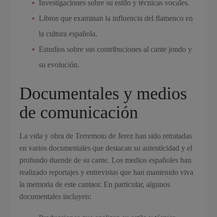
Investigaciones sobre su estilo y técnicas vocales.
Libros que examinan la influencia del flamenco en
la cultura española.
Estudios sobre sus contribuciones al cante jondo y
su evolución.
Documentales y medios
de comunicación
La vida y obra de Terremoto de Jerez han sido retratadas
en varios documentales que destacan su autenticidad y el
profundo duende de su cante. Los medios españoles han
realizado reportajes y entrevistas que han mantenido viva
la memoria de este cantaor. En particular, algunos
documentales incluyen: