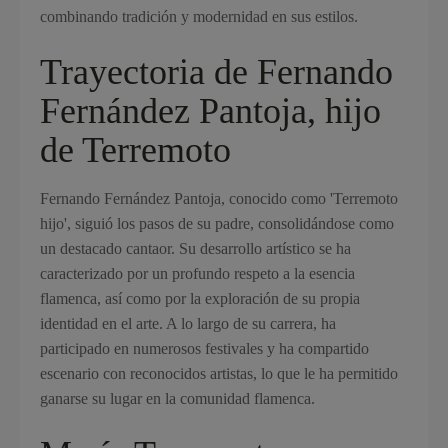
combinando tradición y modernidad en sus estilos.
Trayectoria de Fernando
Fernández Pantoja, hijo
de Terremoto
Fernando Fernández Pantoja, conocido como 'Terremoto
hijo', siguió los pasos de su padre, consolidándose como
un destacado cantaor. Su desarrollo artístico se ha
caracterizado por un profundo respeto a la esencia
flamenca, así como por la exploración de su propia
identidad en el arte. A lo largo de su carrera, ha
participado en numerosos festivales y ha compartido
escenario con reconocidos artistas, lo que le ha permitido
ganarse su lugar en la comunidad flamenca.