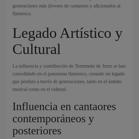
generaciones más jóvenes de cantaores y aficionados al
flamenco.
Legado Artístico y
Cultural
La influencia y contribución de Terremoto de Jerez se han
consolidado en el panorama flamenco, creando un legado
que perdura a través de generaciones, tanto en el ámbito
musical como en el cultural.
Influencia en cantaores
contemporáneos y
posteriores