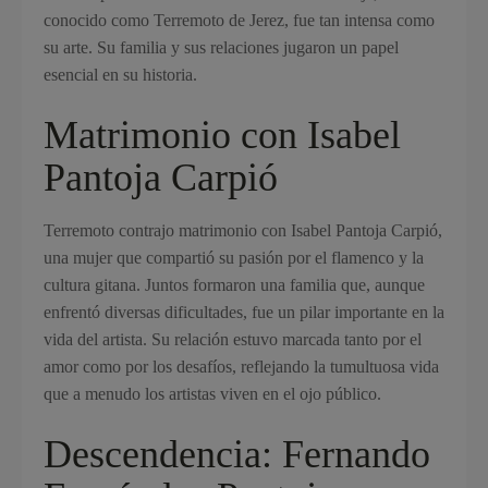
conocido como Terremoto de Jerez, fue tan intensa como
su arte. Su familia y sus relaciones jugaron un papel
esencial en su historia.
Matrimonio con Isabel
Pantoja Carpió
Terremoto contrajo matrimonio con Isabel Pantoja Carpió,
una mujer que compartió su pasión por el flamenco y la
cultura gitana. Juntos formaron una familia que, aunque
enfrentó diversas dificultades, fue un pilar importante en la
vida del artista. Su relación estuvo marcada tanto por el
amor como por los desafíos, reflejando la tumultuosa vida
que a menudo los artistas viven en el ojo público.
Descendencia: Fernando