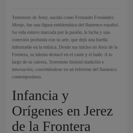
Terremoto de Jerez, nacido como Fernando Fernández
Monje, fue una figura emblemática del flamenco español.
Su vida estuvo marcada por la pasión, la lucha y una
conexión profunda con su arte, que dejó una huella
imborrable en la música. Desde sus inicios en Jerez de la
Frontera, su talento destacó en el cante y el baile. A lo
largo de su carrera, Terremoto fusionó tradición e
innovación, convirtiéndose en un referente del flamenco
contemporáneo.
Infancia y
Orígenes en Jerez
de la Frontera