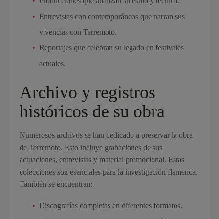
Producciones que analizan su estilo y técnica.
Entrevistas con contemporáneos que narran sus
vivencias con Terremoto.
Reportajes que celebran su legado en festivales
actuales.
Archivo y registros
históricos de su obra
Numerosos archivos se han dedicado a preservar la obra
de Terremoto. Esto incluye grabaciones de sus
actuaciones, entrevistas y material promocional. Estas
colecciones son esenciales para la investigación flamenca.
También se encuentran:
Discografías completas en diferentes formatos.