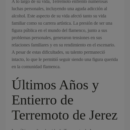
A lo largo de su vida, Terremoto enfrentó numerosas
luchas personales, incluyendo una aguda adicción al
alcohol. Este aspecto de su vida afectó tanto su vida
familiar como su carrera artística. La presión de ser una
figura pública en el mundo del flamenco, junto a sus
problemas personales, generaron tensiones en sus
relaciones familiares y en su rendimiento en el escenario.
A pesar de estas dificultades, su talento permaneció
intacto, lo que le permitió seguir siendo una figura querida
en la comunidad flamenca.
Últimos Años y
Entierro de
Terremoto de Jerez