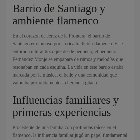
Barrio de Santiago y
ambiente flamenco
En el corazón de Jerez de la Frontera, el barrio de
Santiago era famoso por su rica tradición flamenca. Este
entorno cultural hizo que desde pequeño, el pequeño
Fernández Monje se empapara de ritmos y melodías que
resonaban en cada esquina. La vida en este barrio estaba
marcada por la música, el baile y una comunidad que
valoraba profundamente su herencia gitana.
Influencias familiares y
primeras experiencias
Procedente de una familia con profundas raíces en el
flamenco, la influencia familiar jugó un papel fundamental