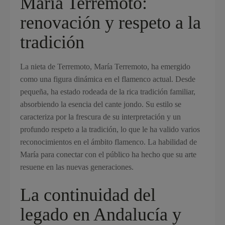
María Terremoto:
renovación y respeto a la
tradición
La nieta de Terremoto, María Terremoto, ha emergido
como una figura dinámica en el flamenco actual. Desde
pequeña, ha estado rodeada de la rica tradición familiar,
absorbiendo la esencia del cante jondo. Su estilo se
caracteriza por la frescura de su interpretación y un
profundo respeto a la tradición, lo que le ha valido varios
reconocimientos en el ámbito flamenco. La habilidad de
María para conectar con el público ha hecho que su arte
resuene en las nuevas generaciones.
La continuidad del
legado en Andalucía y