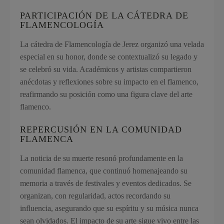
PARTICIPACIÓN DE LA CÁTEDRA DE
FLAMENCOLOGÍA
La cátedra de Flamencología de Jerez organizó una velada
especial en su honor, donde se contextualizó su legado y
se celebró su vida. Académicos y artistas compartieron
anécdotas y reflexiones sobre su impacto en el flamenco,
reafirmando su posición como una figura clave del arte
flamenco.
REPERCUSIÓN EN LA COMUNIDAD
FLAMENCA
La noticia de su muerte resonó profundamente en la
comunidad flamenca, que continuó homenajeando su
memoria a través de festivales y eventos dedicados. Se
organizan, con regularidad, actos recordando su
influencia, asegurando que su espíritu y su música nunca
sean olvidados. El impacto de su arte sigue vivo entre las