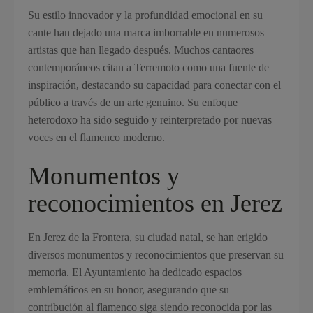
Su estilo innovador y la profundidad emocional en su
cante han dejado una marca imborrable en numerosos
artistas que han llegado después. Muchos cantaores
contemporáneos citan a Terremoto como una fuente de
inspiración, destacando su capacidad para conectar con el
público a través de un arte genuino. Su enfoque
heterodoxo ha sido seguido y reinterpretado por nuevas
voces en el flamenco moderno.
Monumentos y
reconocimientos en Jerez
En Jerez de la Frontera, su ciudad natal, se han erigido
diversos monumentos y reconocimientos que preservan su
memoria. El Ayuntamiento ha dedicado espacios
emblemáticos en su honor, asegurando que su
contribución al flamenco siga siendo reconocida por las