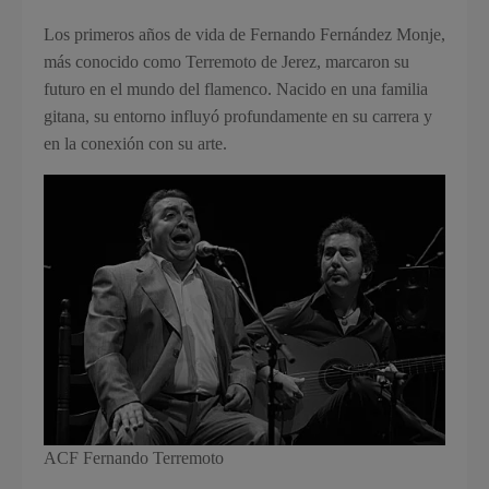
Los primeros años de vida de Fernando Fernández Monje,
más conocido como Terremoto de Jerez, marcaron su
futuro en el mundo del flamenco. Nacido en una familia
gitana, su entorno influyó profundamente en su carrera y
en la conexión con su arte.
ACF Fernando Terremoto