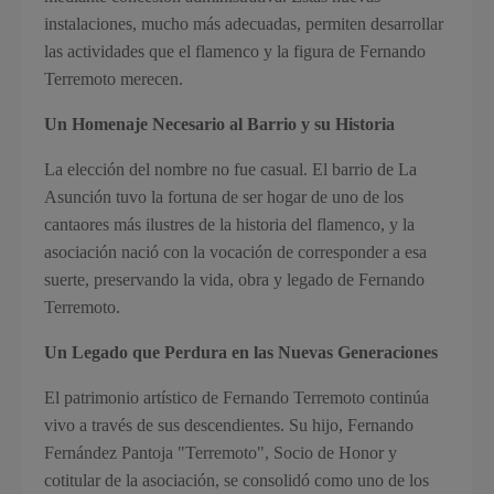
instalaciones, mucho más adecuadas, permiten desarrollar
las actividades que el flamenco y la figura de Fernando
Terremoto merecen.
Un Homenaje Necesario al Barrio y su Historia
La elección del nombre no fue casual. El barrio de La
Asunción tuvo la fortuna de ser hogar de uno de los
cantaores más ilustres de la historia del flamenco, y la
asociación nació con la vocación de corresponder a esa
suerte, preservando la vida, obra y legado de Fernando
Terremoto.
Un Legado que Perdura en las Nuevas Generaciones
El patrimonio artístico de Fernando Terremoto continúa
vivo a través de sus descendientes. Su hijo, Fernando
Fernández Pantoja "Terremoto", Socio de Honor y
cotitular de la asociación, se consolidó como uno de los