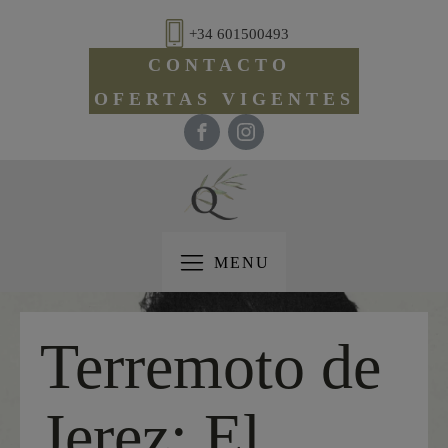
+34 601500493
CONTACTO
OFERTAS VIGENTES
MENU
Terremoto de
Jerez: El