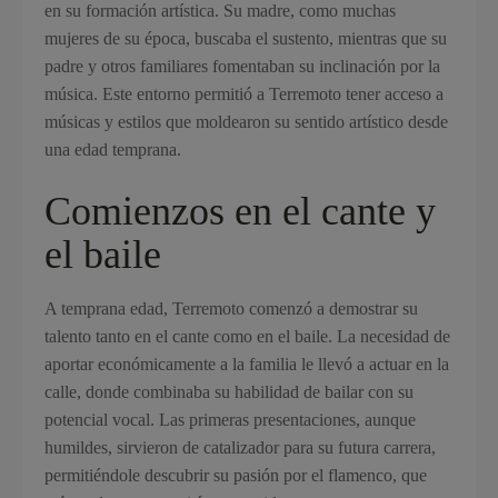
en su formación artística. Su madre, como muchas
mujeres de su época, buscaba el sustento, mientras que su
padre y otros familiares fomentaban su inclinación por la
música. Este entorno permitió a Terremoto tener acceso a
músicas y estilos que moldearon su sentido artístico desde
una edad temprana.
Comienzos en el cante y
el baile
A temprana edad, Terremoto comenzó a demostrar su
talento tanto en el cante como en el baile. La necesidad de
aportar económicamente a la familia le llevó a actuar en la
calle, donde combinaba su habilidad de bailar con su
potencial vocal. Las primeras presentaciones, aunque
humildes, sirvieron de catalizador para su futura carrera,
permitiéndole descubrir su pasión por el flamenco, que