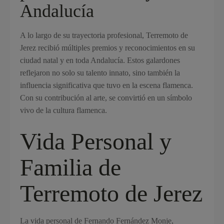
Andalucía
A lo largo de su trayectoria profesional, Terremoto de
Jerez recibió múltiples premios y reconocimientos en su
ciudad natal y en toda Andalucía. Estos galardones
reflejaron no solo su talento innato, sino también la
influencia significativa que tuvo en la escena flamenca.
Con su contribución al arte, se convirtió en un símbolo
vivo de la cultura flamenca.
Vida Personal y
Familia de
Terremoto de Jerez
La vida personal de Fernando Fernández Monje,