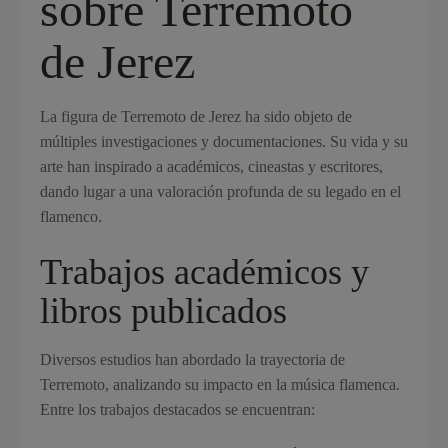
sobre Terremoto
de Jerez
La figura de Terremoto de Jerez ha sido objeto de
múltiples investigaciones y documentaciones. Su vida y su
arte han inspirado a académicos, cineastas y escritores,
dando lugar a una valoración profunda de su legado en el
flamenco.
Trabajos académicos y
libros publicados
Diversos estudios han abordado la trayectoria de
Terremoto, analizando su impacto en la música flamenca.
Entre los trabajos destacados se encuentran: