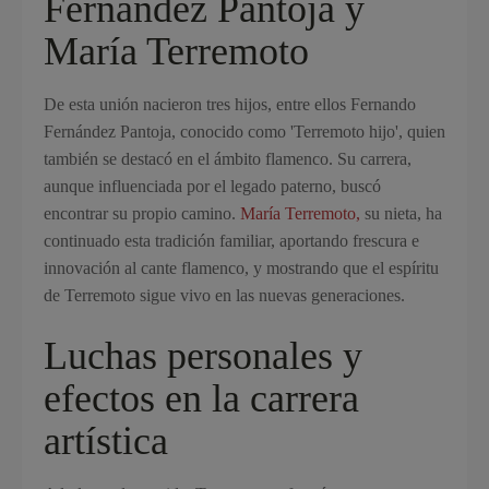
Fernández Pantoja y
María Terremoto
De esta unión nacieron tres hijos, entre ellos Fernando
Fernández Pantoja, conocido como 'Terremoto hijo', quien
también se destacó en el ámbito flamenco. Su carrera,
aunque influenciada por el legado paterno, buscó
encontrar su propio camino.
María Terremoto,
su nieta, ha
continuado esta tradición familiar, aportando frescura e
innovación al cante flamenco, y mostrando que el espíritu
de Terremoto sigue vivo en las nuevas generaciones.
Luchas personales y
efectos en la carrera
artística